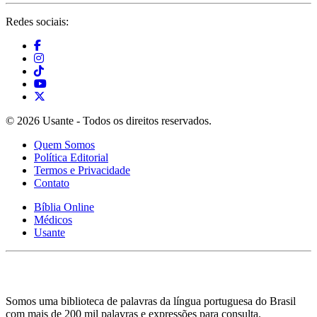
Redes sociais:
© 2026 Usante - Todos os direitos reservados.
Quem Somos
Política Editorial
Termos e Privacidade
Contato
Bíblia Online
Médicos
Usante
Somos uma biblioteca de palavras da língua portuguesa do Brasil
com mais de 200 mil palavras e expressões para consulta.