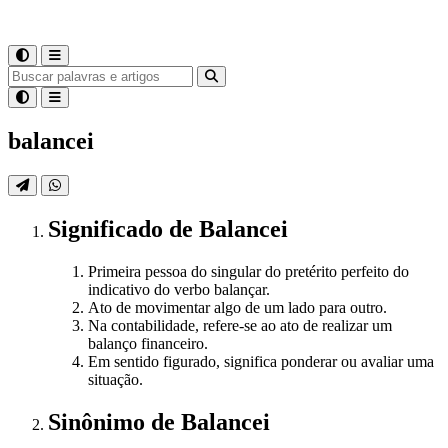
balancei
Significado
de
Balancei
Primeira pessoa do singular do pretérito perfeito do
indicativo do verbo balançar.
Ato de movimentar algo de um lado para outro.
Na contabilidade, refere-se ao ato de realizar um
balanço financeiro.
Em sentido figurado, significa ponderar ou avaliar uma
situação.
Sinônimo
de
Balancei