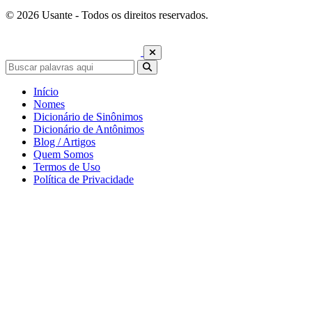
© 2026 Usante - Todos os direitos reservados.
Início
Nomes
Dicionário de Sinônimos
Dicionário de Antônimos
Blog / Artigos
Quem Somos
Termos de Uso
Política de Privacidade