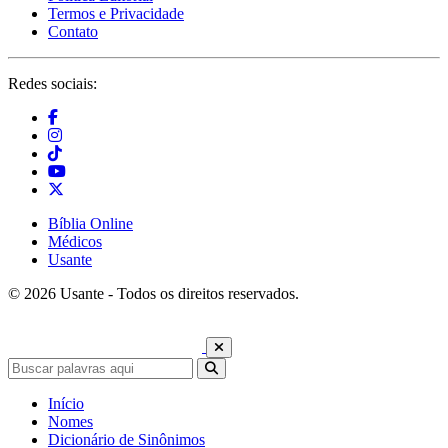
Termos e Privacidade
Contato
Redes sociais:
Bíblia Online
Médicos
Usante
© 2026 Usante - Todos os direitos reservados.
Início
Nomes
Dicionário de Sinônimos