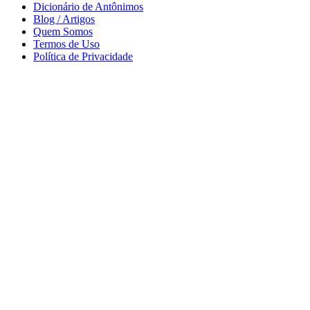
Dicionário de Antônimos
Blog / Artigos
Quem Somos
Termos de Uso
Política de Privacidade