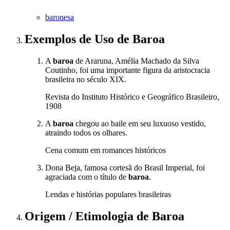
baronesa
Exemplos de Uso
de Baroa
A
baroa
de Araruna, Amélia Machado da Silva
Coutinho, foi uma importante figura da aristocracia
brasileira no século XIX.
Revista do Instituto Histórico e Geográfico Brasileiro,
1908
A
baroa
chegou ao baile em seu luxuoso vestido,
atraindo todos os olhares.
Cena comum em romances históricos
Dona Beja, famosa cortesã do Brasil Imperial, foi
agraciada com o título de
baroa
.
Lendas e histórias populares brasileiras
Origem / Etimologia
de
Baroa