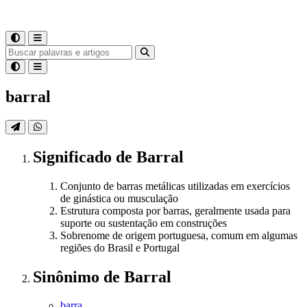
barral
Significado
de
Barral
Conjunto de barras metálicas utilizadas em exercícios
de ginástica ou musculação
Estrutura composta por barras, geralmente usada para
suporte ou sustentação em construções
Sobrenome de origem portuguesa, comum em algumas
regiões do Brasil e Portugal
Sinônimo
de
Barral
barra