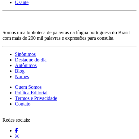
Usante
Somos uma biblioteca de palavras da língua portuguesa do Brasil
com mais de 200 mil palavras e expressões para consulta.
Sinônimos
Destaque do dia
Antônimos
Blog
Nomes
Quem Somos
Política Editorial
Termos e Privacidade
Contato
Redes sociais: