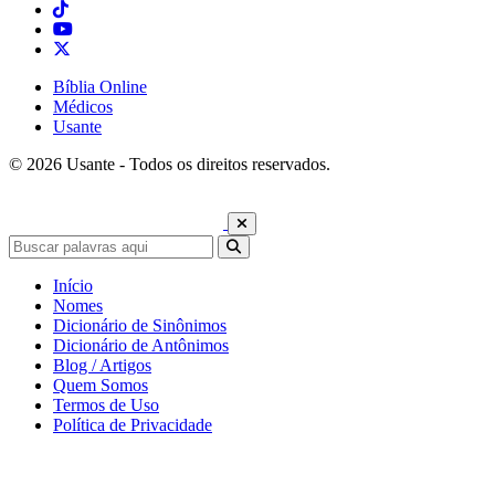
Bíblia Online
Médicos
Usante
© 2026 Usante - Todos os direitos reservados.
Início
Nomes
Dicionário de Sinônimos
Dicionário de Antônimos
Blog / Artigos
Quem Somos
Termos de Uso
Política de Privacidade