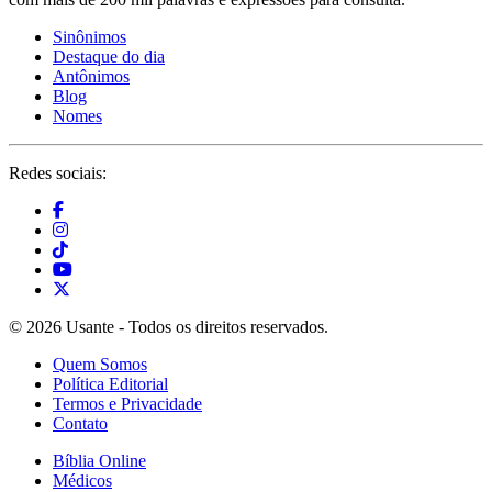
Sinônimos
Destaque do dia
Antônimos
Blog
Nomes
Redes sociais:
© 2026 Usante - Todos os direitos reservados.
Quem Somos
Política Editorial
Termos e Privacidade
Contato
Bíblia Online
Médicos