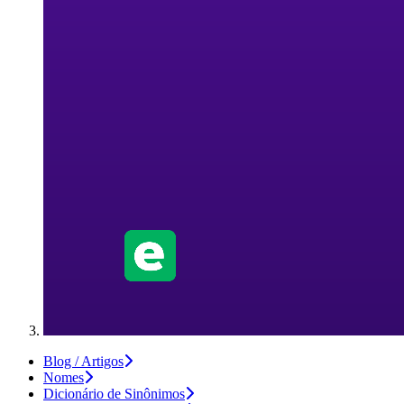
Blog / Artigos
Nomes
Dicionário de Sinônimos