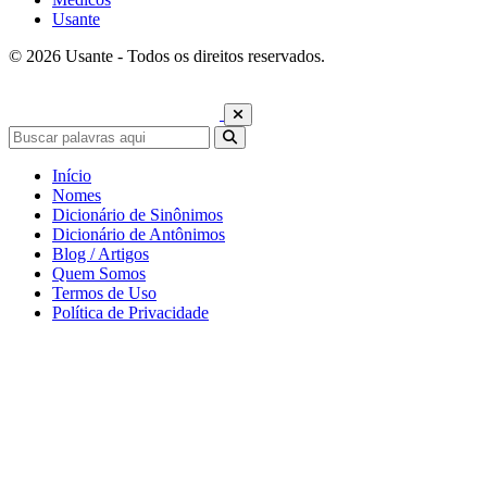
Usante
© 2026 Usante - Todos os direitos reservados.
Início
Nomes
Dicionário de Sinônimos
Dicionário de Antônimos
Blog / Artigos
Quem Somos
Termos de Uso
Política de Privacidade