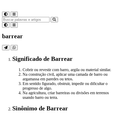
barrear
Significado
de
Barrear
Cobrir ou revestir com barro, argila ou material similar.
Na construção civil, aplicar uma camada de barro ou
argamassa em paredes ou tetos.
Em sentido figurado, obstruir, impedir ou dificultar o
progresso de algo.
Na agricultura, criar barreiras ou divisões em terrenos
usando barro ou terra.
Sinônimo
de
Barrear