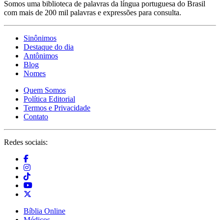
Somos uma biblioteca de palavras da língua portuguesa do Brasil
com mais de 200 mil palavras e expressões para consulta.
Sinônimos
Destaque do dia
Antônimos
Blog
Nomes
Quem Somos
Política Editorial
Termos e Privacidade
Contato
Redes sociais:
Bíblia Online
Médicos