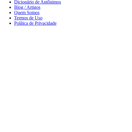
Dicionário de Antônimos
Blog / Artigos
Quem Somos
Termos de Uso
Política de Privacidade