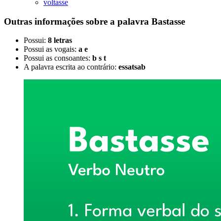
voltasse
Outras informações sobre
a palavra
Bastasse
Possui:
8 letras
Possui as vogais:
a e
Possui as consoantes:
b s t
A palavra escrita ao contrário:
essatsab