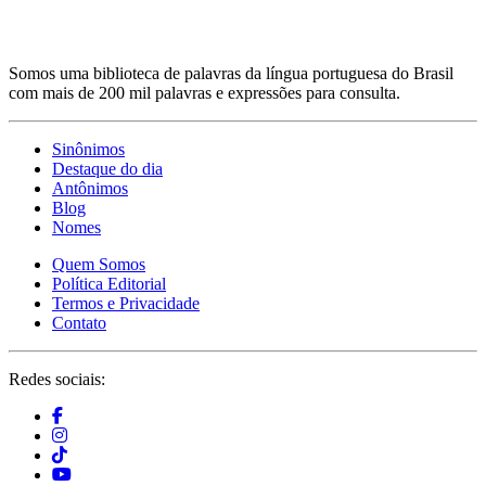
Somos uma biblioteca de palavras da língua portuguesa do Brasil
com mais de 200 mil palavras e expressões para consulta.
Sinônimos
Destaque do dia
Antônimos
Blog
Nomes
Quem Somos
Política Editorial
Termos e Privacidade
Contato
Redes sociais: