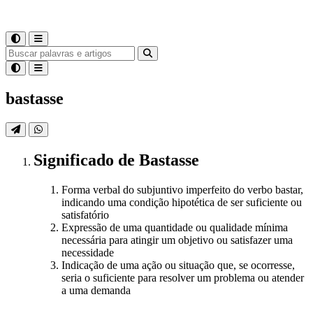
bastasse
Significado
de
Bastasse
Forma verbal do subjuntivo imperfeito do verbo bastar,
indicando uma condição hipotética de ser suficiente ou
satisfatório
Expressão de uma quantidade ou qualidade mínima
necessária para atingir um objetivo ou satisfazer uma
necessidade
Indicação de uma ação ou situação que, se ocorresse,
seria o suficiente para resolver um problema ou atender
a uma demanda