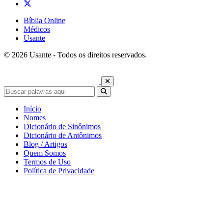
Bíblia Online
Médicos
Usante
© 2026 Usante - Todos os direitos reservados.
Início
Nomes
Dicionário de Sinônimos
Dicionário de Antônimos
Blog / Artigos
Quem Somos
Termos de Uso
Política de Privacidade