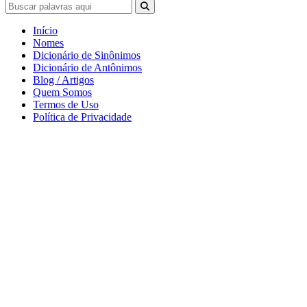
Início
Nomes
Dicionário de Sinônimos
Dicionário de Antônimos
Blog / Artigos
Quem Somos
Termos de Uso
Política de Privacidade