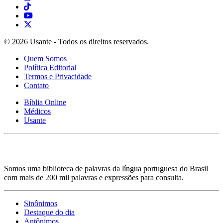
© 2026 Usante - Todos os direitos reservados.
Quem Somos
Política Editorial
Termos e Privacidade
Contato
Bíblia Online
Médicos
Usante
Somos uma biblioteca de palavras da língua portuguesa do Brasil
com mais de 200 mil palavras e expressões para consulta.
Sinônimos
Destaque do dia
Antônimos