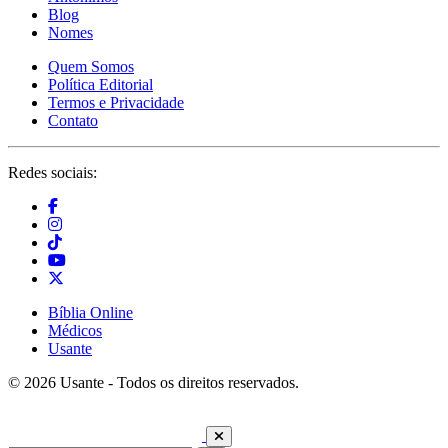
Blog
Nomes
Quem Somos
Política Editorial
Termos e Privacidade
Contato
Redes sociais:
Bíblia Online
Médicos
Usante
© 2026 Usante - Todos os direitos reservados.