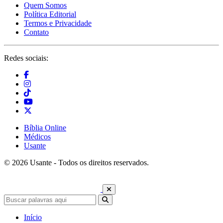
Quem Somos
Política Editorial
Termos e Privacidade
Contato
Redes sociais:
Bíblia Online
Médicos
Usante
© 2026 Usante - Todos os direitos reservados.
Início