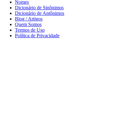
Nomes
Dicionário de Sinônimos
Dicionário de Antônimos
Blog / Artigos
Quem Somos
Termos de Uso
Política de Privacidade