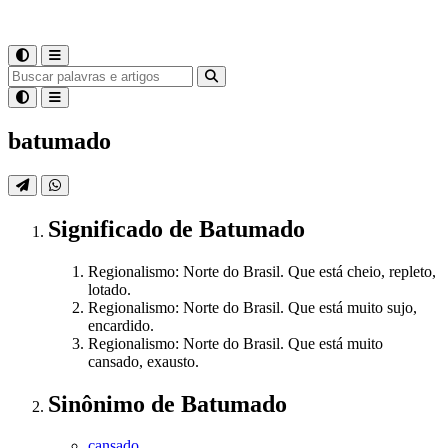
batumado
Significado
de
Batumado
Regionalismo: Norte do Brasil. Que está cheio, repleto,
lotado.
Regionalismo: Norte do Brasil. Que está muito sujo,
encardido.
Regionalismo: Norte do Brasil. Que está muito
cansado, exausto.
Sinônimo
de
Batumado
cansado