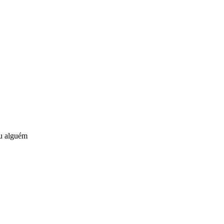
ou alguém