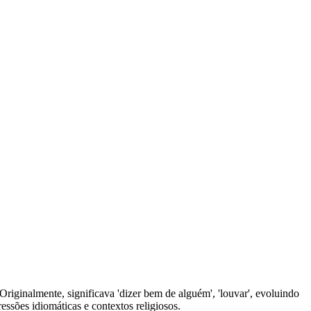
 Originalmente, significava 'dizer bem de alguém', 'louvar', evoluindo
essões idiomáticas e contextos religiosos.