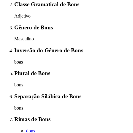
Classe Gramatical
de
Bons
Adjetivo
Gênero
de
Bons
Masculino
Inversão do Gênero
de
Bons
boas
Plural
de
Bons
bons
Separação Silábica
de
Bons
bons
Rimas
de
Bons
dons