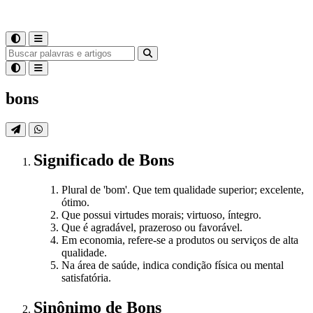
bons
Significado
de
Bons
Plural de 'bom'. Que tem qualidade superior; excelente,
ótimo.
Que possui virtudes morais; virtuoso, íntegro.
Que é agradável, prazeroso ou favorável.
Em economia, refere-se a produtos ou serviços de alta
qualidade.
Na área de saúde, indica condição física ou mental
satisfatória.
Sinônimo
de
Bons