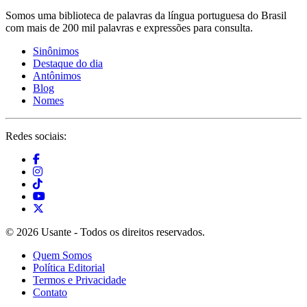
Somos uma biblioteca de palavras da língua portuguesa do Brasil
com mais de 200 mil palavras e expressões para consulta.
Sinônimos
Destaque do dia
Antônimos
Blog
Nomes
Redes sociais:
© 2026 Usante - Todos os direitos reservados.
Quem Somos
Política Editorial
Termos e Privacidade
Contato