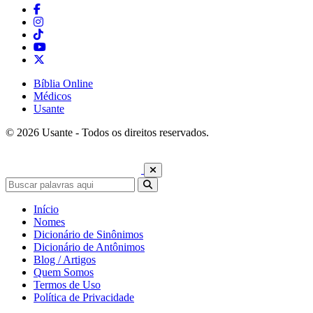
Bíblia Online
Médicos
Usante
© 2026 Usante - Todos os direitos reservados.
Início
Nomes
Dicionário de Sinônimos
Dicionário de Antônimos
Blog / Artigos
Quem Somos
Termos de Uso
Política de Privacidade