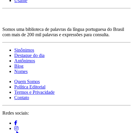
Usante
Somos uma biblioteca de palavras da língua portuguesa do Brasil
com mais de 200 mil palavras e expressões para consulta.
Sinônimos
Destaque do dia
Antônimos
Blog
Nomes
Quem Somos
Política Editorial
Termos e Privacidade
Contato
Redes sociais: