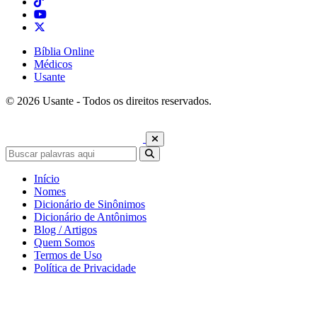
Bíblia Online
Médicos
Usante
© 2026 Usante - Todos os direitos reservados.
Início
Nomes
Dicionário de Sinônimos
Dicionário de Antônimos
Blog / Artigos
Quem Somos
Termos de Uso
Política de Privacidade