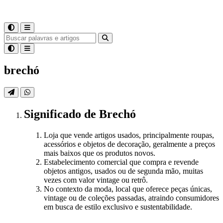
brechó
Significado
de
Brechó
Loja que vende artigos usados, principalmente roupas,
acessórios e objetos de decoração, geralmente a preços
mais baixos que os produtos novos.
Estabelecimento comercial que compra e revende
objetos antigos, usados ou de segunda mão, muitas
vezes com valor vintage ou retrô.
No contexto da moda, local que oferece peças únicas,
vintage ou de coleções passadas, atraindo consumidores
em busca de estilo exclusivo e sustentabilidade.