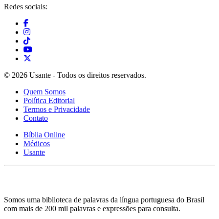
Redes sociais:
© 2026 Usante - Todos os direitos reservados.
Quem Somos
Política Editorial
Termos e Privacidade
Contato
Bíblia Online
Médicos
Usante
Somos uma biblioteca de palavras da língua portuguesa do Brasil
com mais de 200 mil palavras e expressões para consulta.