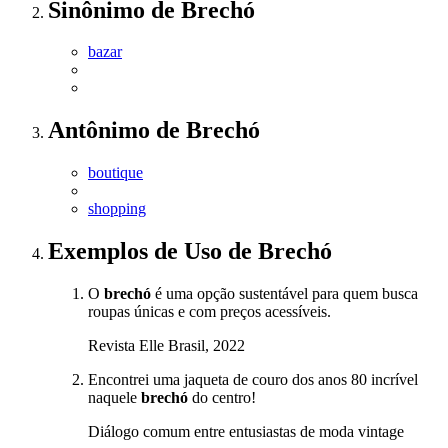
Sinônimo
de
Brechó
bazar
Antônimo
de
Brechó
boutique
shopping
Exemplos de Uso
de Brechó
O
brechó
é uma opção sustentável para quem busca
roupas únicas e com preços acessíveis.
Revista Elle Brasil, 2022
Encontrei uma jaqueta de couro dos anos 80 incrível
naquele
brechó
do centro!
Diálogo comum entre entusiastas de moda vintage