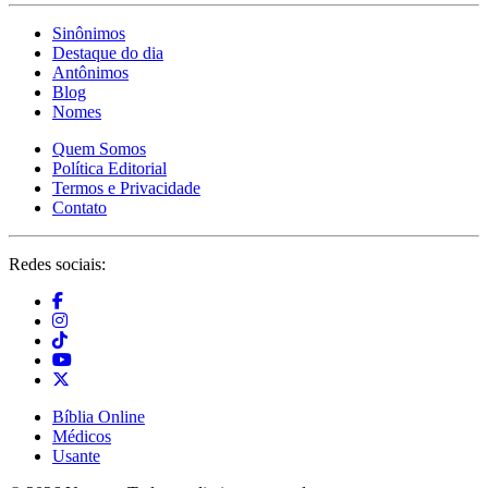
Sinônimos
Destaque do dia
Antônimos
Blog
Nomes
Quem Somos
Política Editorial
Termos e Privacidade
Contato
Redes sociais:
Bíblia Online
Médicos
Usante