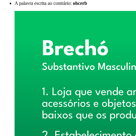
A palavra escrita ao contrário:
ohcerb