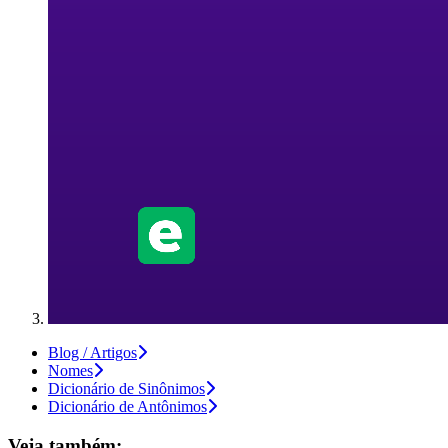
Blog / Artigos
Nomes
Dicionário de Sinônimos
Dicionário de Antônimos
Veja também: