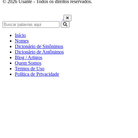
© 2026 Usante - Todos os direitos reservados.
Início
Nomes
Dicionário de Sinônimos
Dicionário de Antônimos
Blog / Artigos
Quem Somos
Termos de Uso
Política de Privacidade