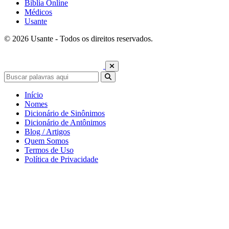
Bíblia Online
Médicos
Usante
© 2026 Usante - Todos os direitos reservados.
Início
Nomes
Dicionário de Sinônimos
Dicionário de Antônimos
Blog / Artigos
Quem Somos
Termos de Uso
Política de Privacidade