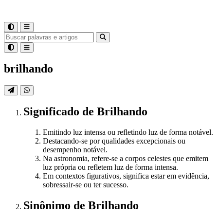
brilhando
Significado
de
Brilhando
Emitindo luz intensa ou refletindo luz de forma notável.
Destacando-se por qualidades excepcionais ou
desempenho notável.
Na astronomia, refere-se a corpos celestes que emitem
luz própria ou refletem luz de forma intensa.
Em contextos figurativos, significa estar em evidência,
sobressair-se ou ter sucesso.
Sinônimo
de
Brilhando