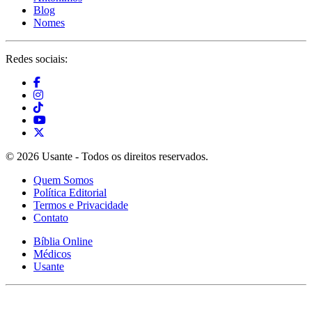
Blog
Nomes
Redes sociais:
© 2026 Usante - Todos os direitos reservados.
Quem Somos
Política Editorial
Termos e Privacidade
Contato
Bíblia Online
Médicos
Usante