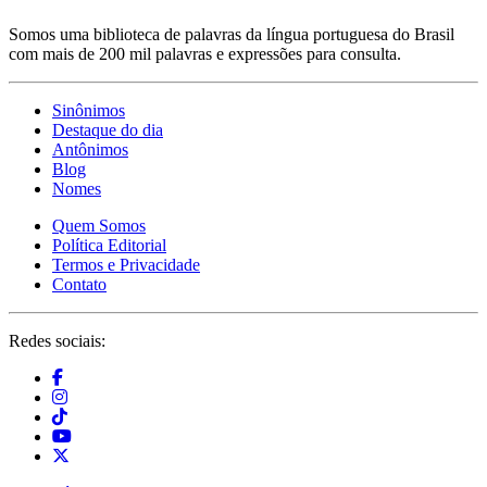
Somos uma biblioteca de palavras da língua portuguesa do Brasil
com mais de 200 mil palavras e expressões para consulta.
Sinônimos
Destaque do dia
Antônimos
Blog
Nomes
Quem Somos
Política Editorial
Termos e Privacidade
Contato
Redes sociais: