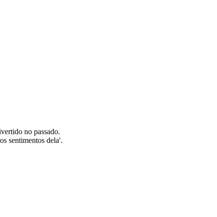
ivertido no passado.
os sentimentos dela'.