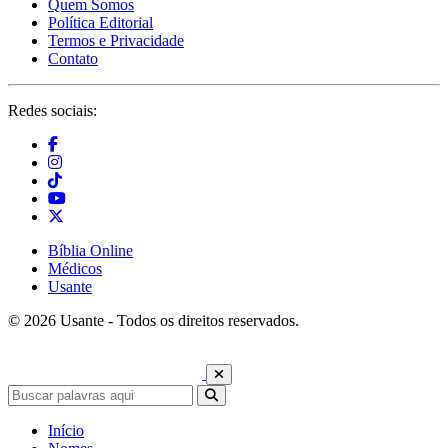
Quem Somos
Política Editorial
Termos e Privacidade
Contato
Redes sociais:
Bíblia Online
Médicos
Usante
© 2026 Usante - Todos os direitos reservados.
Início