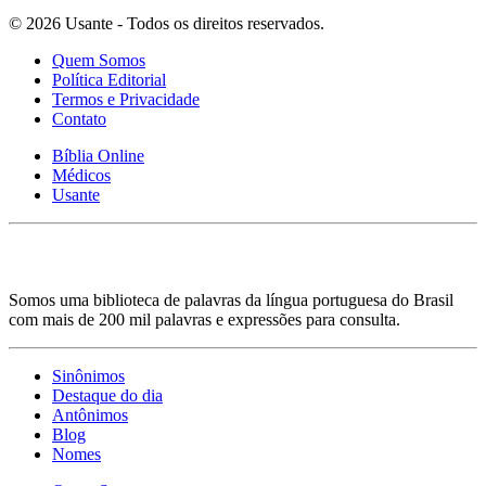
© 2026 Usante - Todos os direitos reservados.
Quem Somos
Política Editorial
Termos e Privacidade
Contato
Bíblia Online
Médicos
Usante
Somos uma biblioteca de palavras da língua portuguesa do Brasil
com mais de 200 mil palavras e expressões para consulta.
Sinônimos
Destaque do dia
Antônimos
Blog
Nomes