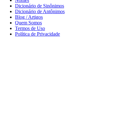
Nomes
Dicionário de Sinônimos
Dicionário de Antônimos
Blog / Artigos
Quem Somos
Termos de Uso
Política de Privacidade