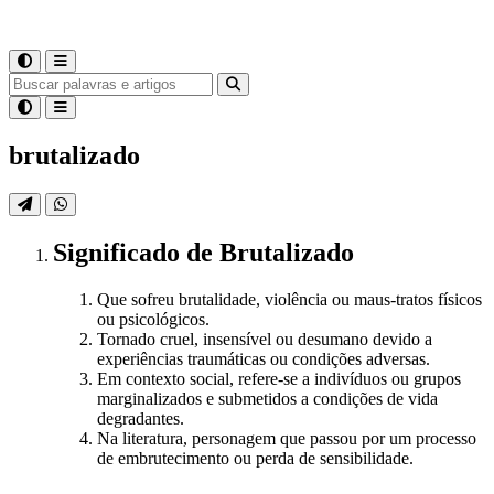
brutalizado
Significado
de
Brutalizado
Que sofreu brutalidade, violência ou maus-tratos físicos
ou psicológicos.
Tornado cruel, insensível ou desumano devido a
experiências traumáticas ou condições adversas.
Em contexto social, refere-se a indivíduos ou grupos
marginalizados e submetidos a condições de vida
degradantes.
Na literatura, personagem que passou por um processo
de embrutecimento ou perda de sensibilidade.