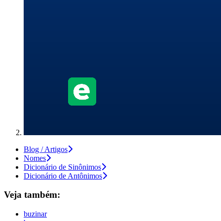
Blog / Artigos
Nomes
Dicionário de Sinônimos
Dicionário de Antônimos
Veja também:
buzinar