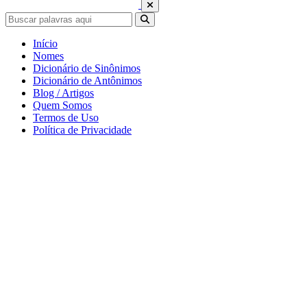
Início
Nomes
Dicionário de Sinônimos
Dicionário de Antônimos
Blog / Artigos
Quem Somos
Termos de Uso
Política de Privacidade