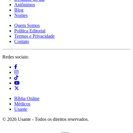
Antônimos
Blog
Nomes
Quem Somos
Política Editorial
Termos e Privacidade
Contato
Redes sociais:
Bíblia Online
Médicos
Usante
© 2026 Usante - Todos os direitos reservados.