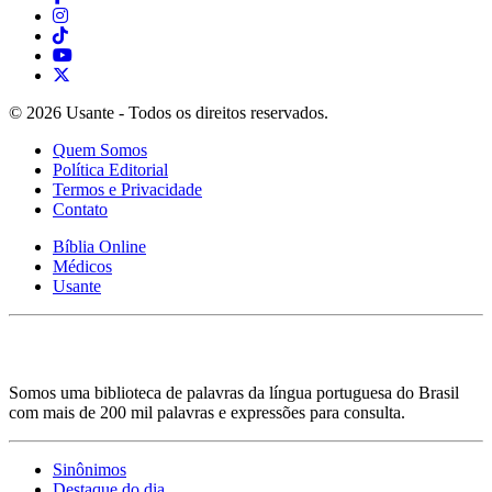
© 2026 Usante - Todos os direitos reservados.
Quem Somos
Política Editorial
Termos e Privacidade
Contato
Bíblia Online
Médicos
Usante
Somos uma biblioteca de palavras da língua portuguesa do Brasil
com mais de 200 mil palavras e expressões para consulta.
Sinônimos
Destaque do dia