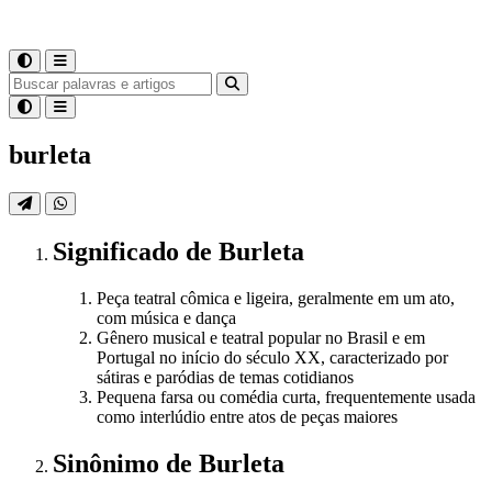
burleta
Significado
de
Burleta
Peça teatral cômica e ligeira, geralmente em um ato,
com música e dança
Gênero musical e teatral popular no Brasil e em
Portugal no início do século XX, caracterizado por
sátiras e paródias de temas cotidianos
Pequena farsa ou comédia curta, frequentemente usada
como interlúdio entre atos de peças maiores
Sinônimo
de
Burleta