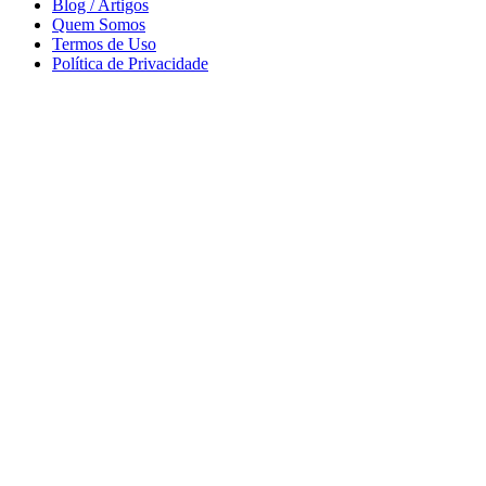
Blog / Artigos
Quem Somos
Termos de Uso
Política de Privacidade