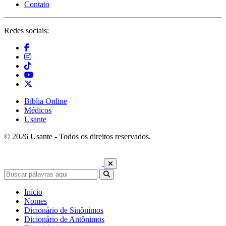
Contato
Redes sociais:
Bíblia Online
Médicos
Usante
© 2026 Usante - Todos os direitos reservados.
Início
Nomes
Dicionário de Sinônimos
Dicionário de Antônimos