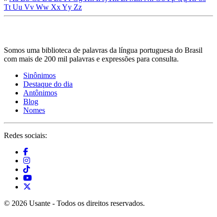
Tt
Uu
Vv
Ww
Xx
Yy
Zz
Somos uma biblioteca de palavras da língua portuguesa do Brasil
com mais de 200 mil palavras e expressões para consulta.
Sinônimos
Destaque do dia
Antônimos
Blog
Nomes
Redes sociais:
© 2026 Usante - Todos os direitos reservados.