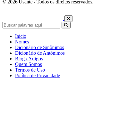
© 2026 Usante - Todos os direitos reservados.
Início
Nomes
Dicionário de Sinônimos
Dicionário de Antônimos
Blog / Artigos
Quem Somos
Termos de Uso
Política de Privacidade