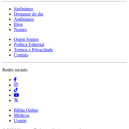
Sinônimos
Destaque do dia
Antônimos
Blog
Nomes
Quem Somos
Política Editorial
Termos e Privacidade
Contato
Redes sociais:
Bíblia Online
Médicos
Usante