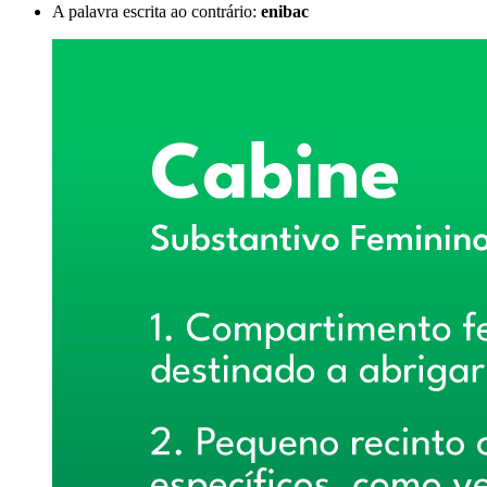
A palavra escrita ao contrário:
enibac