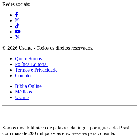
Redes sociais:
© 2026 Usante - Todos os direitos reservados.
Quem Somos
Política Editorial
Termos e Privacidade
Contato
Bíblia Online
Médicos
Usante
Somos uma biblioteca de palavras da língua portuguesa do Brasil
com mais de 200 mil palavras e expressões para consulta.