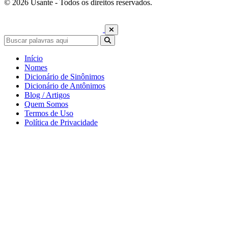
© 2026 Usante - Todos os direitos reservados.
Início
Nomes
Dicionário de Sinônimos
Dicionário de Antônimos
Blog / Artigos
Quem Somos
Termos de Uso
Política de Privacidade