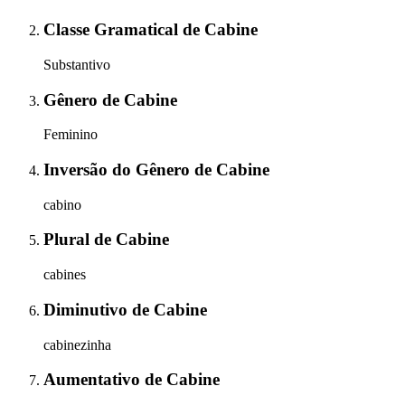
Classe Gramatical
de
Cabine
Substantivo
Gênero
de
Cabine
Feminino
Inversão do Gênero
de
Cabine
cabino
Plural
de
Cabine
cabines
Diminutivo
de
Cabine
cabinezinha
Aumentativo
de
Cabine