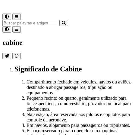
cabine
Significado
de
Cabine
Compartimento fechado em veículos, navios ou aviões,
destinado a abrigar passageiros, tripulação ou
equipamentos.
Pequeno recinto ou quarto, geralmente utilizado para
fins específicos, como vestiário, provador ou local para
telefonemas.
Na aviação, área reservada aos pilotos e copilotos para
controle da aeronave.
Em navios, alojamento para passageiros ou tripulantes.
Espaço reservado para o operador em máquinas