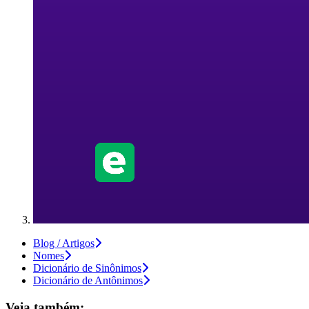
Blog / Artigos
Nomes
Dicionário de Sinônimos
Dicionário de Antônimos
Veja também: