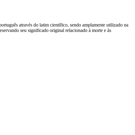
 português através do latim científico, sendo amplamente utilizado na
servando seu significado original relacionado à morte e às