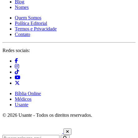
Blog
Nomes
Quem Somos
Política Editorial
Termos e Privacidade
Contato
Redes sociais:
Bíblia Online
Médicos
Usante
© 2026 Usante - Todos os direitos reservados.