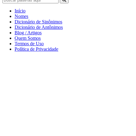
Início
Nomes
Dicionário de Sinônimos
Dicionário de Antônimos
Blog / Artigos
Quem Somos
Termos de Uso
Política de Privacidade