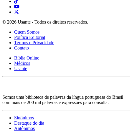
© 2026 Usante - Todos os direitos reservados.
Quem Somos
Política Editorial
Termos e Privacidade
Contato
Bíblia Online
Médicos
Usante
Somos uma biblioteca de palavras da língua portuguesa do Brasil
com mais de 200 mil palavras e expressões para consulta.
Sinônimos
Destaque do dia
Antônimos