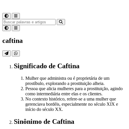
caftina
Significado
de
Caftina
Mulher que administra ou é proprietária de um
prostíbulo, explorando a prostituição alheia.
Pessoa que alicia mulheres para a prostituição, agindo
como intermediária entre elas e os clientes.
No contexto histórico, refere-se a uma mulher que
gerenciava bordéis, especialmente no século XIX e
início do século XX.
Sinônimo
de
Caftina