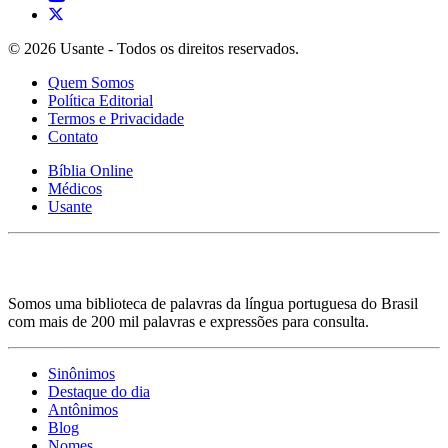
© 2026 Usante - Todos os direitos reservados.
Quem Somos
Política Editorial
Termos e Privacidade
Contato
Bíblia Online
Médicos
Usante
Somos uma biblioteca de palavras da língua portuguesa do Brasil
com mais de 200 mil palavras e expressões para consulta.
Sinônimos
Destaque do dia
Antônimos
Blog
Nomes