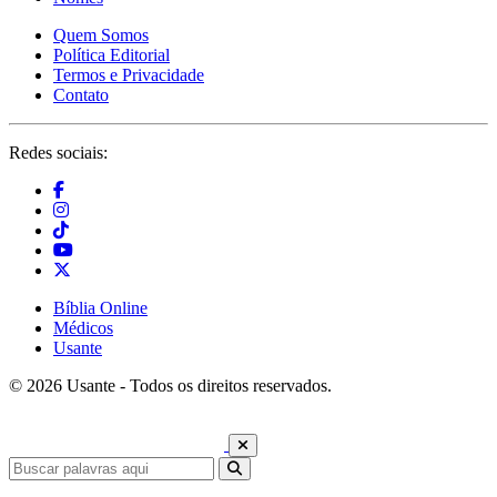
Quem Somos
Política Editorial
Termos e Privacidade
Contato
Redes sociais:
Bíblia Online
Médicos
Usante
© 2026 Usante - Todos os direitos reservados.