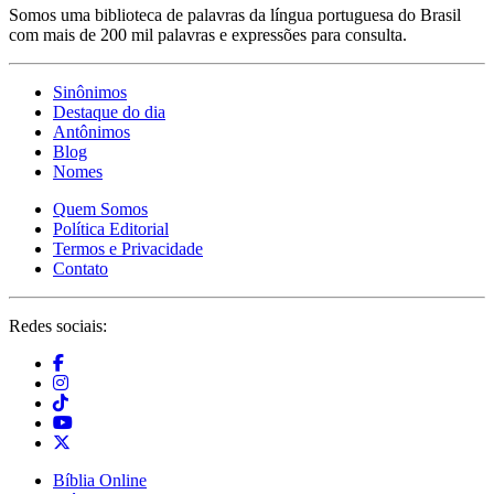
Somos uma biblioteca de palavras da língua portuguesa do Brasil
com mais de 200 mil palavras e expressões para consulta.
Sinônimos
Destaque do dia
Antônimos
Blog
Nomes
Quem Somos
Política Editorial
Termos e Privacidade
Contato
Redes sociais:
Bíblia Online