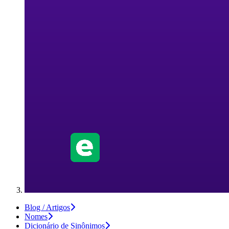
Blog / Artigos
Nomes
Dicionário de Sinônimos