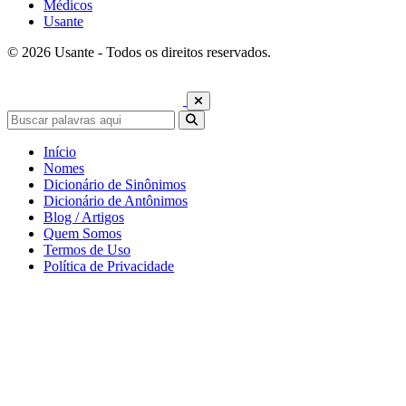
Médicos
Usante
© 2026 Usante - Todos os direitos reservados.
Início
Nomes
Dicionário de Sinônimos
Dicionário de Antônimos
Blog / Artigos
Quem Somos
Termos de Uso
Política de Privacidade