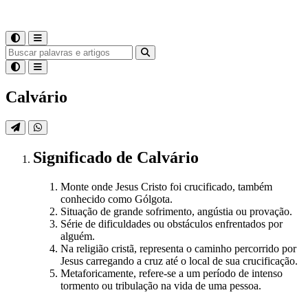
Calvário
Significado
de
Calvário
Monte onde Jesus Cristo foi crucificado, também
conhecido como Gólgota.
Situação de grande sofrimento, angústia ou provação.
Série de dificuldades ou obstáculos enfrentados por
alguém.
Na religião cristã, representa o caminho percorrido por
Jesus carregando a cruz até o local de sua crucificação.
Metaforicamente, refere-se a um período de intenso
tormento ou tribulação na vida de uma pessoa.