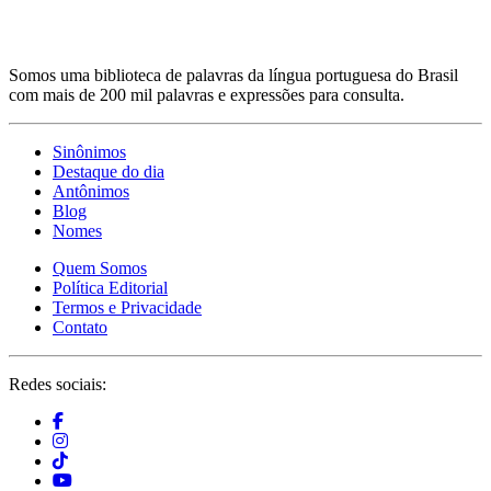
Somos uma biblioteca de palavras da língua portuguesa do Brasil
com mais de 200 mil palavras e expressões para consulta.
Sinônimos
Destaque do dia
Antônimos
Blog
Nomes
Quem Somos
Política Editorial
Termos e Privacidade
Contato
Redes sociais: