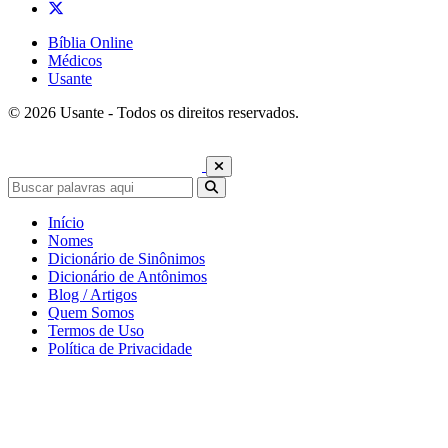
Bíblia Online
Médicos
Usante
© 2026 Usante - Todos os direitos reservados.
Início
Nomes
Dicionário de Sinônimos
Dicionário de Antônimos
Blog / Artigos
Quem Somos
Termos de Uso
Política de Privacidade