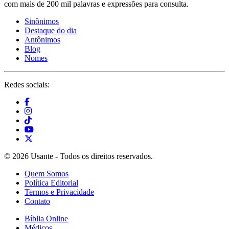
com mais de 200 mil palavras e expressões para consulta.
Sinônimos
Destaque do dia
Antônimos
Blog
Nomes
Redes sociais:
© 2026 Usante - Todos os direitos reservados.
Quem Somos
Política Editorial
Termos e Privacidade
Contato
Bíblia Online
Médicos