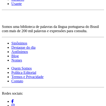
Usante
Somos uma biblioteca de palavras da língua portuguesa do Brasil
com mais de 200 mil palavras e expressões para consulta.
Sinônimos
Destaque do dia
Antônimos
Blog
Nomes
Quem Somos
Política Editorial
Termos e Privacidade
Contato
Redes sociais: