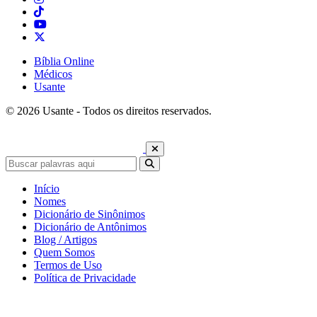
Bíblia Online
Médicos
Usante
© 2026 Usante - Todos os direitos reservados.
Início
Nomes
Dicionário de Sinônimos
Dicionário de Antônimos
Blog / Artigos
Quem Somos
Termos de Uso
Política de Privacidade