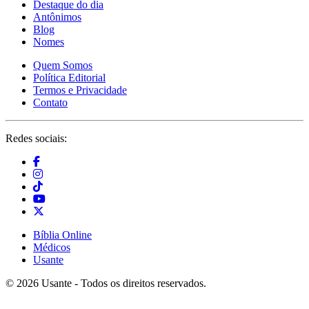
Destaque do dia
Antônimos
Blog
Nomes
Quem Somos
Política Editorial
Termos e Privacidade
Contato
Redes sociais:
Bíblia Online
Médicos
Usante
© 2026 Usante - Todos os direitos reservados.