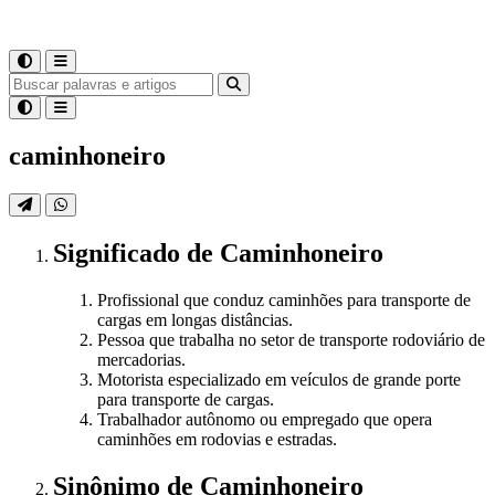
caminhoneiro
Significado
de
Caminhoneiro
Profissional que conduz caminhões para transporte de
cargas em longas distâncias.
Pessoa que trabalha no setor de transporte rodoviário de
mercadorias.
Motorista especializado em veículos de grande porte
para transporte de cargas.
Trabalhador autônomo ou empregado que opera
caminhões em rodovias e estradas.
Sinônimo
de
Caminhoneiro