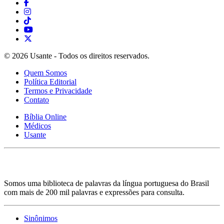
© 2026 Usante - Todos os direitos reservados.
Quem Somos
Política Editorial
Termos e Privacidade
Contato
Bíblia Online
Médicos
Usante
Somos uma biblioteca de palavras da língua portuguesa do Brasil
com mais de 200 mil palavras e expressões para consulta.
Sinônimos