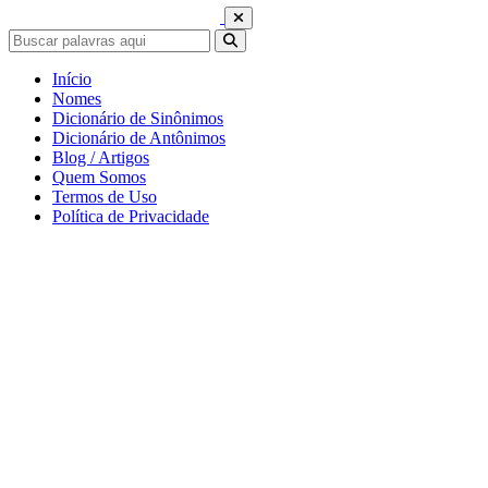
Início
Nomes
Dicionário de Sinônimos
Dicionário de Antônimos
Blog / Artigos
Quem Somos
Termos de Uso
Política de Privacidade