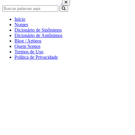
Início
Nomes
Dicionário de Sinônimos
Dicionário de Antônimos
Blog / Artigos
Quem Somos
Termos de Uso
Política de Privacidade