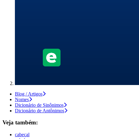
Blog / Artigos
Nomes
Dicionário de Sinônimos
Dicionário de Antônimos
Veja também:
cabeçal