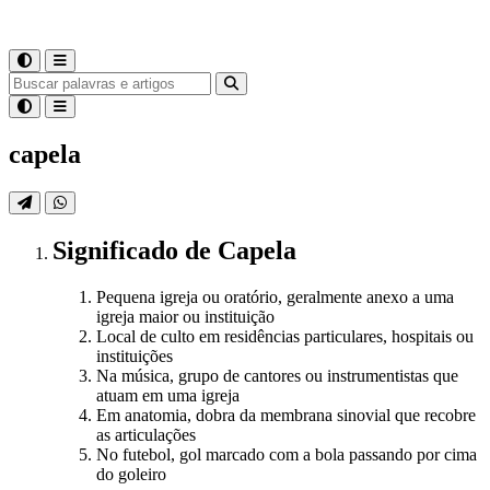
capela
Significado
de
Capela
Pequena igreja ou oratório, geralmente anexo a uma
igreja maior ou instituição
Local de culto em residências particulares, hospitais ou
instituições
Na música, grupo de cantores ou instrumentistas que
atuam em uma igreja
Em anatomia, dobra da membrana sinovial que recobre
as articulações
No futebol, gol marcado com a bola passando por cima
do goleiro