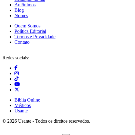
Antônimos
Blog
Nomes
Quem Somos
Política Editorial
Termos e Privacidade
Contato
Redes sociais:
Bíblia Online
Médicos
Usante
© 2026 Usante - Todos os direitos reservados.