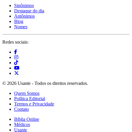
Sinônimos
Destaque do dia
Antônimos
Blog
Nomes
Redes sociais:
© 2026 Usante - Todos os direitos reservados.
Quem Somos
Política Editorial
Termos e Privacidade
Contato
Bíblia Online
Médicos
Usante