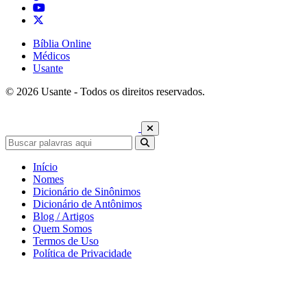
Bíblia Online
Médicos
Usante
© 2026 Usante - Todos os direitos reservados.
Início
Nomes
Dicionário de Sinônimos
Dicionário de Antônimos
Blog / Artigos
Quem Somos
Termos de Uso
Política de Privacidade