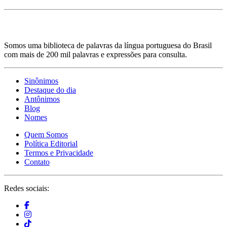
Somos uma biblioteca de palavras da língua portuguesa do Brasil
com mais de 200 mil palavras e expressões para consulta.
Sinônimos
Destaque do dia
Antônimos
Blog
Nomes
Quem Somos
Política Editorial
Termos e Privacidade
Contato
Redes sociais: