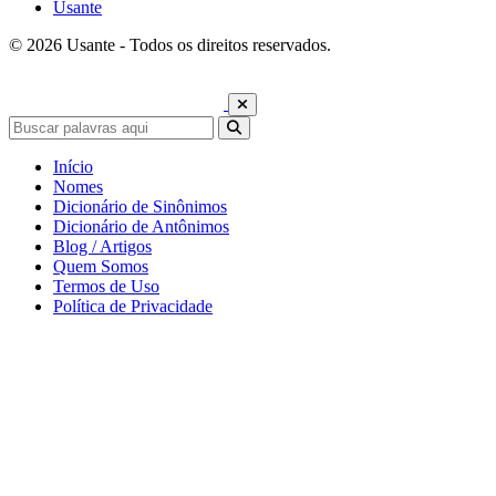
Usante
© 2026 Usante - Todos os direitos reservados.
Início
Nomes
Dicionário de Sinônimos
Dicionário de Antônimos
Blog / Artigos
Quem Somos
Termos de Uso
Política de Privacidade