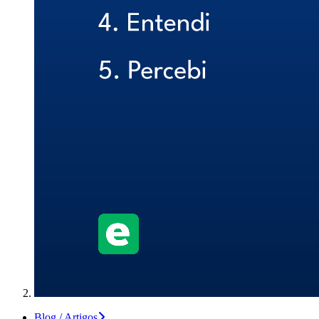
Blog / Artigos