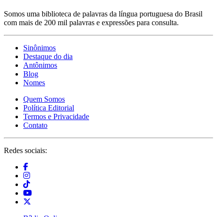
Somos uma biblioteca de palavras da língua portuguesa do Brasil
com mais de 200 mil palavras e expressões para consulta.
Sinônimos
Destaque do dia
Antônimos
Blog
Nomes
Quem Somos
Política Editorial
Termos e Privacidade
Contato
Redes sociais: