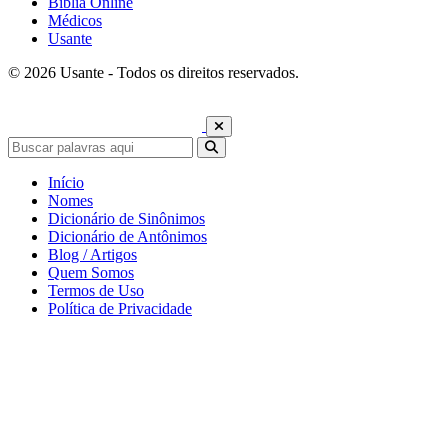
Bíblia Online
Médicos
Usante
© 2026 Usante - Todos os direitos reservados.
Início
Nomes
Dicionário de Sinônimos
Dicionário de Antônimos
Blog / Artigos
Quem Somos
Termos de Uso
Política de Privacidade