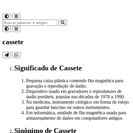
cassete
Significado
de
Cassete
Pequena caixa plástica contendo fita magnética para
gravação e reprodução de áudio.
Dispositivo usado em gravadores e reprodutores de
áudio portáteis, popular nas décadas de 1970 a 1990.
Na medicina, instrumento cirúrgico em forma de estojo
para guardar lancetas ou outros instrumentos.
Em informática, unidade de fita magnética usada para
armazenamento de dados em computadores antigos.
Sinônimo
de
Cassete