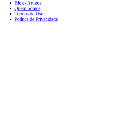
Blog / Artigos
Quem Somos
Termos de Uso
Política de Privacidade