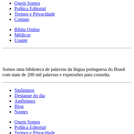
Quem Somos
Política Editorial
Termos e Privacidade
Contato
Bíblia Online
Médicos
Usante
Somos uma biblioteca de palavras da língua portuguesa do Brasil
com mais de 200 mil palavras e expressões para consulta.
Sinônimos
Destaque do dia
Antônimos
Blog
Nomes
Quem Somos
Política Editorial
Termos e Privacidade