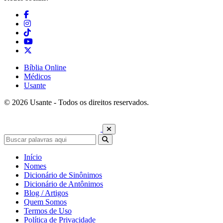
Bíblia Online
Médicos
Usante
© 2026 Usante - Todos os direitos reservados.
Início
Nomes
Dicionário de Sinônimos
Dicionário de Antônimos
Blog / Artigos
Quem Somos
Termos de Uso
Política de Privacidade