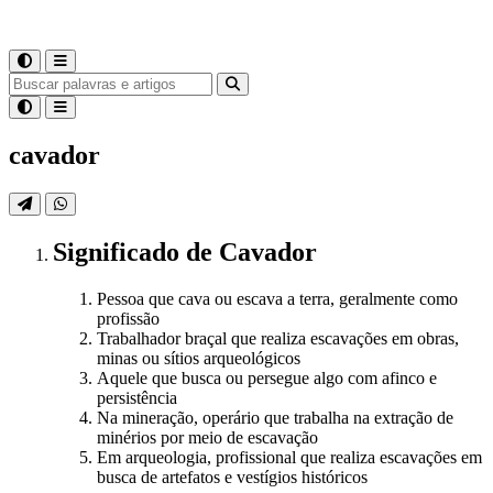
cavador
Significado
de
Cavador
Pessoa que cava ou escava a terra, geralmente como
profissão
Trabalhador braçal que realiza escavações em obras,
minas ou sítios arqueológicos
Aquele que busca ou persegue algo com afinco e
persistência
Na mineração, operário que trabalha na extração de
minérios por meio de escavação
Em arqueologia, profissional que realiza escavações em
busca de artefatos e vestígios históricos