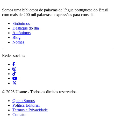
Somos uma biblioteca de palavras da língua portuguesa do Brasil
com mais de 200 mil palavras e expressões para consulta.
Sinônimos
Destaque do dia
Antônimos
Blog
Nomes
Redes sociais:
© 2026 Usante - Todos os direitos reservados.
Quem Somos
Política Editorial
Termos e Privacidade
Contato