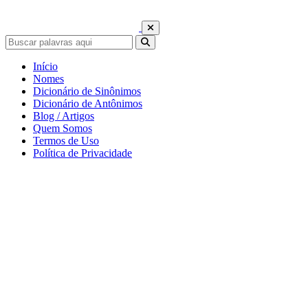
Início
Nomes
Dicionário de Sinônimos
Dicionário de Antônimos
Blog / Artigos
Quem Somos
Termos de Uso
Política de Privacidade