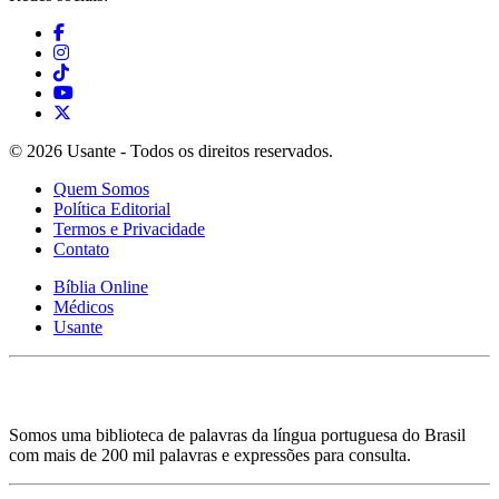
© 2026 Usante - Todos os direitos reservados.
Quem Somos
Política Editorial
Termos e Privacidade
Contato
Bíblia Online
Médicos
Usante
Somos uma biblioteca de palavras da língua portuguesa do Brasil
com mais de 200 mil palavras e expressões para consulta.