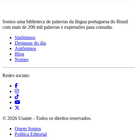
Somos uma biblioteca de palavras da língua portuguesa do Brasil
com mais de 200 mil palavras e expressões para consulta.
Sinônimos
Destaque do dia
Antônimos
Blog
Nomes
Redes sociais:
© 2026 Usante - Todos os direitos reservados.
Quem Somos
Política Editorial