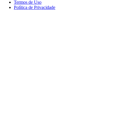
Termos de Uso
Política de Privacidade