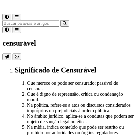
censurável
Significado
de
Censurável
Que merece ou pode ser censurado; passível de
censura.
Que é digno de repreensão, crítica ou condenação
moral.
Na política, refere-se a atos ou discursos considerados
impróprios ou prejudiciais à ordem pública.
No âmbito jurídico, aplica-se a condutas que podem ser
objeto de sanção legal ou ética.
Na mídia, indica conteúdo que pode ser restrito ou
proibido por autoridades ou órgãos reguladores.