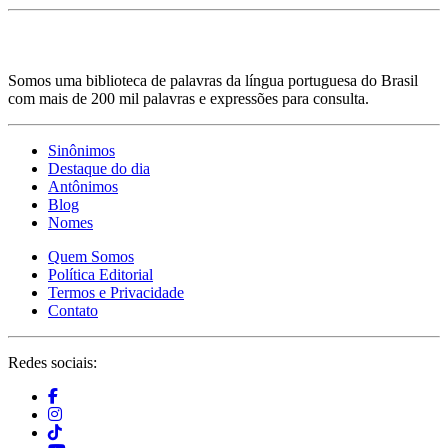
Somos uma biblioteca de palavras da língua portuguesa do Brasil
com mais de 200 mil palavras e expressões para consulta.
Sinônimos
Destaque do dia
Antônimos
Blog
Nomes
Quem Somos
Política Editorial
Termos e Privacidade
Contato
Redes sociais: