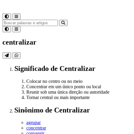
centralizar
Significado
de
Centralizar
Colocar no centro ou no meio
Concentrar em um único ponto ou local
Reunir sob uma única direção ou autoridade
Tornar central ou mais importante
Sinônimo
de
Centralizar
agrupar
concentrar
convergir