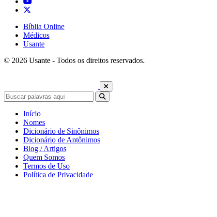
Bíblia Online
Médicos
Usante
© 2026 Usante - Todos os direitos reservados.
Início
Nomes
Dicionário de Sinônimos
Dicionário de Antônimos
Blog / Artigos
Quem Somos
Termos de Uso
Política de Privacidade