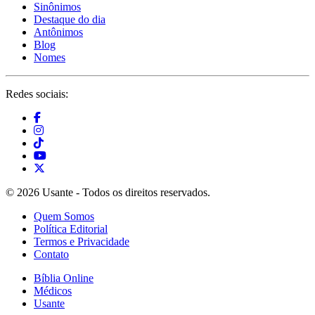
Sinônimos
Destaque do dia
Antônimos
Blog
Nomes
Redes sociais:
© 2026 Usante - Todos os direitos reservados.
Quem Somos
Política Editorial
Termos e Privacidade
Contato
Bíblia Online
Médicos
Usante