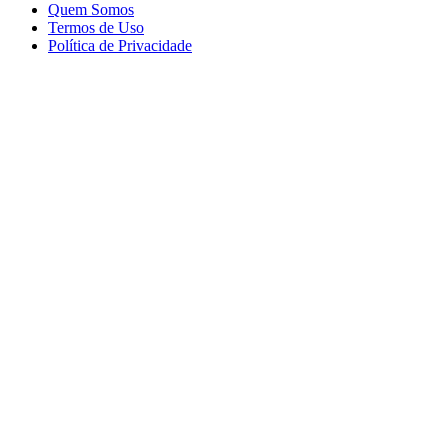
Quem Somos
Termos de Uso
Política de Privacidade