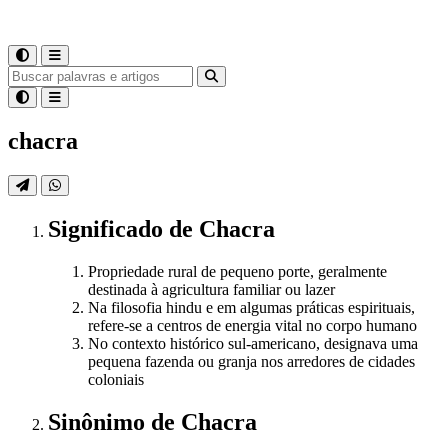
chacra
Significado
de
Chacra
Propriedade rural de pequeno porte, geralmente
destinada à agricultura familiar ou lazer
Na filosofia hindu e em algumas práticas espirituais,
refere-se a centros de energia vital no corpo humano
No contexto histórico sul-americano, designava uma
pequena fazenda ou granja nos arredores de cidades
coloniais
Sinônimo
de
Chacra