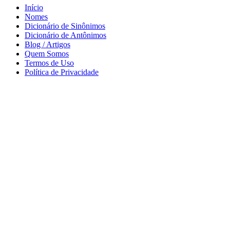
Início
Nomes
Dicionário de Sinônimos
Dicionário de Antônimos
Blog / Artigos
Quem Somos
Termos de Uso
Política de Privacidade