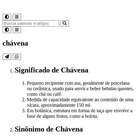
chávena
Significado
de
Chávena
Pequeno recipiente com asa, geralmente de porcelana
ou cerâmica, usado para servir e beber bebidas quentes,
como chá ou café.
Medida de capacidade equivalente ao conteúdo de uma
xícara, aproximadamente 150 ml.
Em botânica, estrutura em forma de taça que envolve a
base de alguns frutos, como a bolota.
Sinônimo
de
Chávena