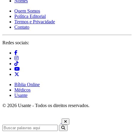
Nomes
Quem Somos
Política Editorial
Termos e Privacidade
Contato
Redes sociais:
Bíblia Online
Médicos
Usante
© 2026 Usante - Todos os direitos reservados.