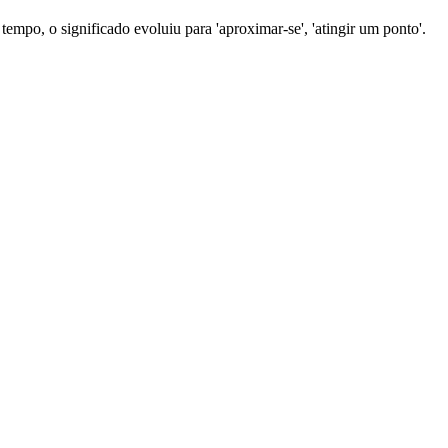
 tempo, o significado evoluiu para 'aproximar-se', 'atingir um ponto'.