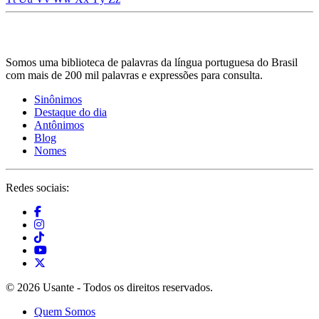
Somos uma biblioteca de palavras da língua portuguesa do Brasil
com mais de 200 mil palavras e expressões para consulta.
Sinônimos
Destaque do dia
Antônimos
Blog
Nomes
Redes sociais:
© 2026 Usante - Todos os direitos reservados.
Quem Somos