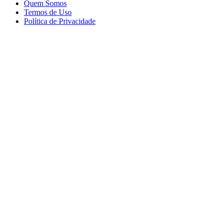
Quem Somos
Termos de Uso
Política de Privacidade