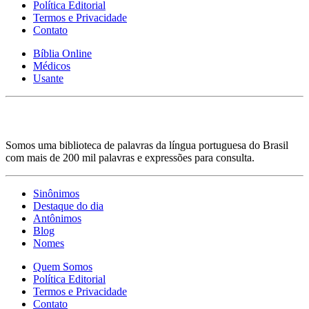
Política Editorial
Termos e Privacidade
Contato
Bíblia Online
Médicos
Usante
Somos uma biblioteca de palavras da língua portuguesa do Brasil
com mais de 200 mil palavras e expressões para consulta.
Sinônimos
Destaque do dia
Antônimos
Blog
Nomes
Quem Somos
Política Editorial
Termos e Privacidade
Contato