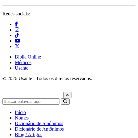
Redes sociais:
Bíblia Online
Médicos
Usante
© 2026 Usante - Todos os direitos reservados.
Início
Nomes
Dicionário de Sinônimos
Dicionário de Antônimos
Blog / Artigos