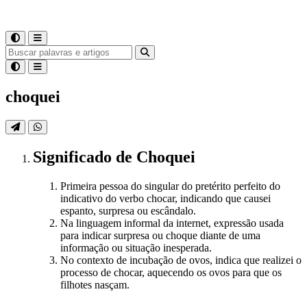
choquei
Significado
de
Choquei
Primeira pessoa do singular do pretérito perfeito do
indicativo do verbo chocar, indicando que causei
espanto, surpresa ou escândalo.
Na linguagem informal da internet, expressão usada
para indicar surpresa ou choque diante de uma
informação ou situação inesperada.
No contexto de incubação de ovos, indica que realizei o
processo de chocar, aquecendo os ovos para que os
filhotes nasçam.