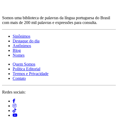
Somos uma biblioteca de palavras da língua portuguesa do Brasil
com mais de 200 mil palavras e expressões para consulta.
Sinônimos
Destaque do dia
Antônimos
Blog
Nomes
Quem Somos
Política Editorial
Termos e Privacidade
Contato
Redes sociais: