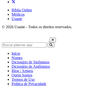
Bíblia Online
Médicos
Usante
© 2026 Usante - Todos os direitos reservados.
Início
Nomes
Dicionário de Sinônimos
Dicionário de Antônimos
Blog / Artigos
Quem Somos
Termos de Uso
Política de Privacidade