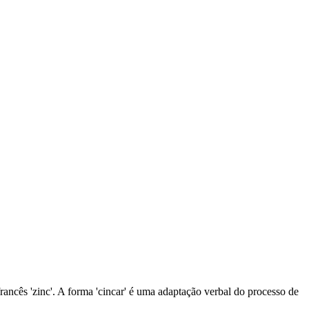
rancês 'zinc'. A forma 'cincar' é uma adaptação verbal do processo de