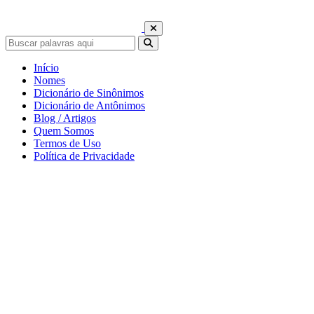
Início
Nomes
Dicionário de Sinônimos
Dicionário de Antônimos
Blog / Artigos
Quem Somos
Termos de Uso
Política de Privacidade