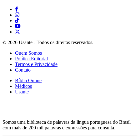
© 2026 Usante - Todos os direitos reservados.
Quem Somos
Política Editorial
Termos e Privacidade
Contato
Bíblia Online
Médicos
Usante
Somos uma biblioteca de palavras da língua portuguesa do Brasil
com mais de 200 mil palavras e expressões para consulta.