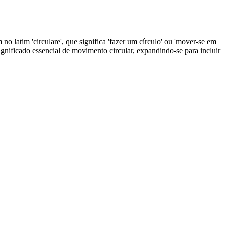
 no latim 'circulare', que significa 'fazer um círculo' ou 'mover-se em
 significado essencial de movimento circular, expandindo-se para incluir