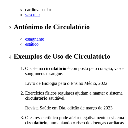
cardiovascular
vascular
Antônimo
de
Circulatório
estagnante
estático
Exemplos de Uso
de Circulatório
O sistema
circulatório
é composto pelo coração, vasos
sanguíneos e sangue.
Livro de Biologia para o Ensino Médio, 2022
Exercícios físicos regulares ajudam a manter o sistema
circulatório
saudável.
Revista Saúde em Dia, edição de março de 2023
O estresse crônico pode afetar negativamente o sistema
circulatório
, aumentando o risco de doenças cardíacas.