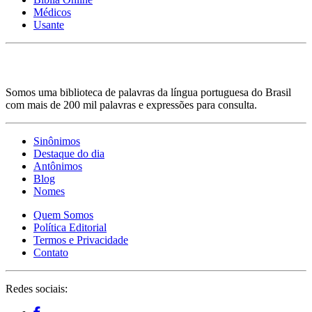
Médicos
Usante
Somos uma biblioteca de palavras da língua portuguesa do Brasil
com mais de 200 mil palavras e expressões para consulta.
Sinônimos
Destaque do dia
Antônimos
Blog
Nomes
Quem Somos
Política Editorial
Termos e Privacidade
Contato
Redes sociais: