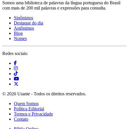
Somos uma biblioteca de palavras da língua portuguesa do Brasil
com mais de 200 mil palavras e expressões para consulta.
Sinônimos
Destaque do dia
Antônimos
Blog
Nomes
Redes sociais:
© 2026 Usante - Todos os direitos reservados.
Quem Somos
Política Editorial
Termos e Privacidade
Contato
Bíblia Online