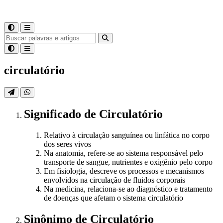
circulatório
Significado
de
Circulatório
Relativo à circulação sanguínea ou linfática no corpo
dos seres vivos
Na anatomia, refere-se ao sistema responsável pelo
transporte de sangue, nutrientes e oxigênio pelo corpo
Em fisiologia, descreve os processos e mecanismos
envolvidos na circulação de fluidos corporais
Na medicina, relaciona-se ao diagnóstico e tratamento
de doenças que afetam o sistema circulatório
Sinônimo
de
Circulatório