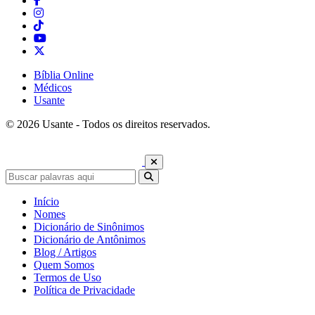
Bíblia Online
Médicos
Usante
© 2026 Usante - Todos os direitos reservados.
Início
Nomes
Dicionário de Sinônimos
Dicionário de Antônimos
Blog / Artigos
Quem Somos
Termos de Uso
Política de Privacidade