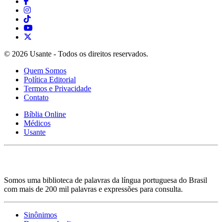
© 2026 Usante - Todos os direitos reservados.
Quem Somos
Política Editorial
Termos e Privacidade
Contato
Bíblia Online
Médicos
Usante
Somos uma biblioteca de palavras da língua portuguesa do Brasil
com mais de 200 mil palavras e expressões para consulta.
Sinônimos