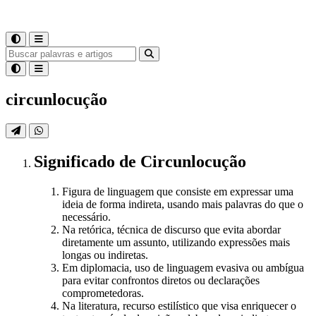
circunlocução
Significado
de
Circunlocução
Figura de linguagem que consiste em expressar uma
ideia de forma indireta, usando mais palavras do que o
necessário.
Na retórica, técnica de discurso que evita abordar
diretamente um assunto, utilizando expressões mais
longas ou indiretas.
Em diplomacia, uso de linguagem evasiva ou ambígua
para evitar confrontos diretos ou declarações
comprometedoras.
Na literatura, recurso estilístico que visa enriquecer o