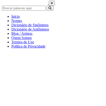
Início
Nomes
Dicionário de Sinônimos
Dicionário de Antônimos
Blog / Artigos
Quem Somos
Termos de Uso
Política de Privacidade