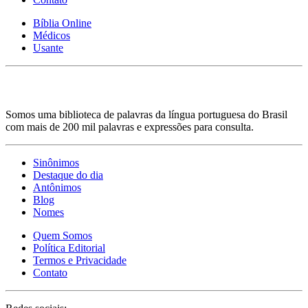
Bíblia Online
Médicos
Usante
Somos uma biblioteca de palavras da língua portuguesa do Brasil
com mais de 200 mil palavras e expressões para consulta.
Sinônimos
Destaque do dia
Antônimos
Blog
Nomes
Quem Somos
Política Editorial
Termos e Privacidade
Contato