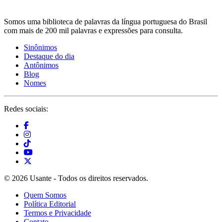
Somos uma biblioteca de palavras da língua portuguesa do Brasil
com mais de 200 mil palavras e expressões para consulta.
Sinônimos
Destaque do dia
Antônimos
Blog
Nomes
Redes sociais:
© 2026 Usante - Todos os direitos reservados.
Quem Somos
Política Editorial
Termos e Privacidade
Contato