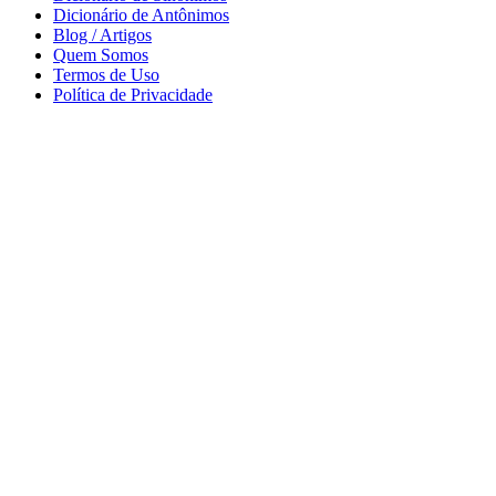
Dicionário de Antônimos
Blog / Artigos
Quem Somos
Termos de Uso
Política de Privacidade