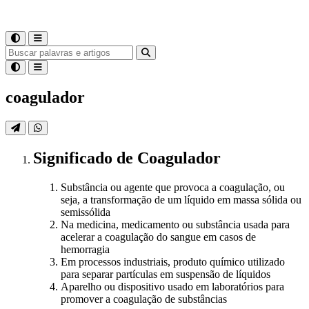
coagulador
Significado
de
Coagulador
Substância ou agente que provoca a coagulação, ou
seja, a transformação de um líquido em massa sólida ou
semissólida
Na medicina, medicamento ou substância usada para
acelerar a coagulação do sangue em casos de
hemorragia
Em processos industriais, produto químico utilizado
para separar partículas em suspensão de líquidos
Aparelho ou dispositivo usado em laboratórios para
promover a coagulação de substâncias