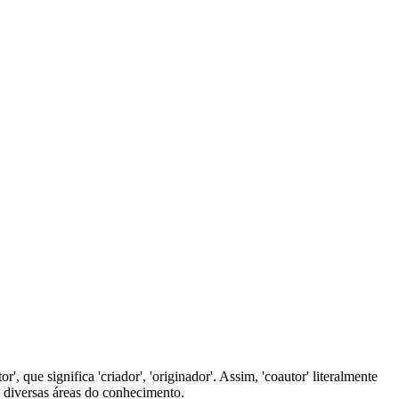
', que significa 'criador', 'originador'. Assim, 'coautor' literalmente
 diversas áreas do conhecimento.