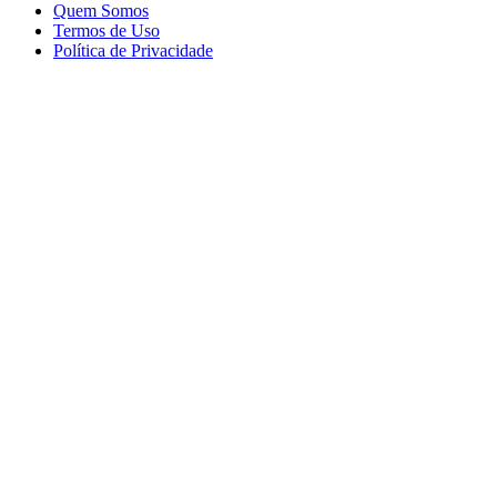
Quem Somos
Termos de Uso
Política de Privacidade