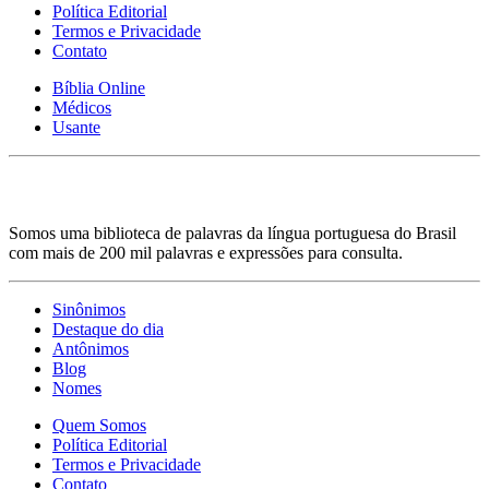
Política Editorial
Termos e Privacidade
Contato
Bíblia Online
Médicos
Usante
Somos uma biblioteca de palavras da língua portuguesa do Brasil
com mais de 200 mil palavras e expressões para consulta.
Sinônimos
Destaque do dia
Antônimos
Blog
Nomes
Quem Somos
Política Editorial
Termos e Privacidade
Contato