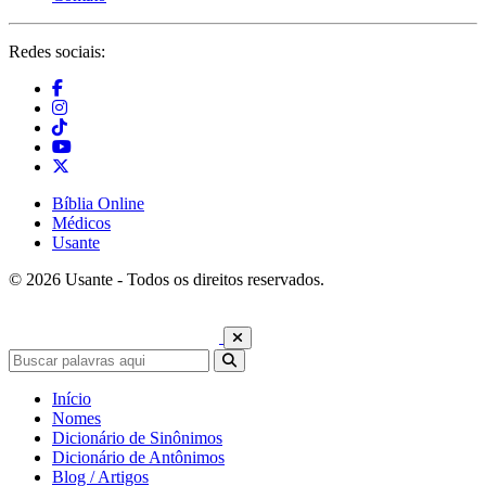
Redes sociais:
Bíblia Online
Médicos
Usante
© 2026 Usante - Todos os direitos reservados.
Início
Nomes
Dicionário de Sinônimos
Dicionário de Antônimos
Blog / Artigos